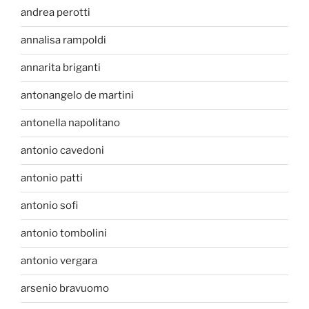
andrea perotti
annalisa rampoldi
annarita briganti
antonangelo de martini
antonella napolitano
antonio cavedoni
antonio patti
antonio sofi
antonio tombolini
antonio vergara
arsenio bravuomo