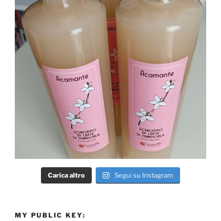
Carica altro
Segui su Instagram
MY PUBLIC KEY: