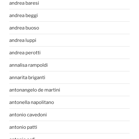
andrea baresi
andrea beggi
andrea buoso
andrea luppi
andrea perotti
annalisa rampoldi
annarita briganti
antonangelo de martini
antonella napolitano
antonio cavedoni
antonio patti