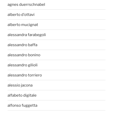
agnes duerrschnabel
alberto d'ottavi
alberto mucignat
alessandra farabegoli
alessandro baffa
alessandro bonino
alessandro gilioli
alessandro torriero
alessio jacona
alfabeto digitale
alfonso fuggetta