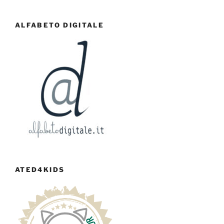
ALFABETO DIGITALE
ATED4KIDS