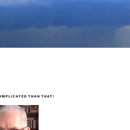
COMPLICATED THAN THAT!