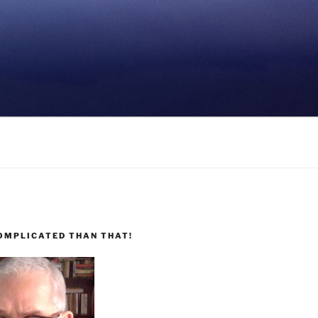
COMPLICATED THAN THAT!