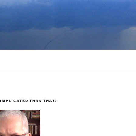
COMPLICATED THAN THAT!