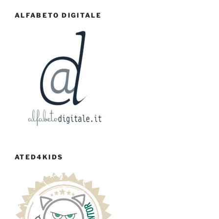
ALFABETO DIGITALE
ATED4KIDS