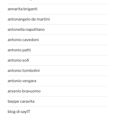
annarita briganti
antonangelo de martini
antonella napolitano
antonio cavedoni
antonio patti
antonio sofi
antonio tombolini
antonio vergara
arsenio bravuomo
beppe caravita
blog di sayIT