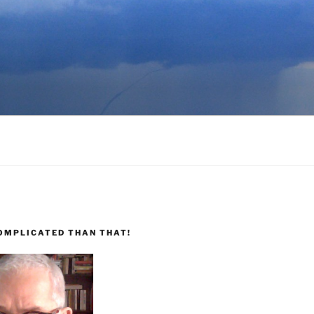
COMPLICATED THAN THAT!