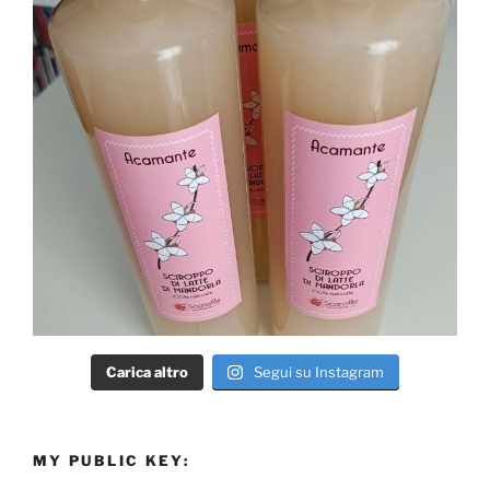
Carica altro
Segui su Instagram
MY PUBLIC KEY: