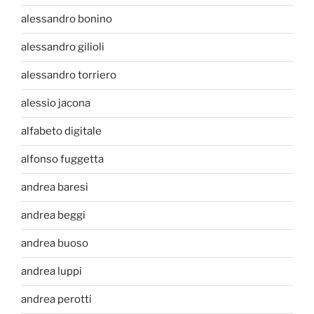
alessandro bonino
alessandro gilioli
alessandro torriero
alessio jacona
alfabeto digitale
alfonso fuggetta
andrea baresi
andrea beggi
andrea buoso
andrea luppi
andrea perotti