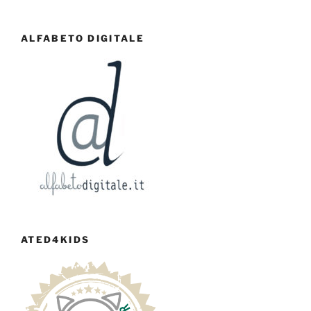
ALFABETO DIGITALE
ATED4KIDS