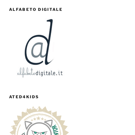
ALFABETO DIGITALE
ATED4KIDS