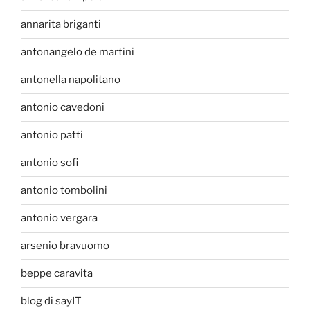
annarita briganti
antonangelo de martini
antonella napolitano
antonio cavedoni
antonio patti
antonio sofi
antonio tombolini
antonio vergara
arsenio bravuomo
beppe caravita
blog di sayIT