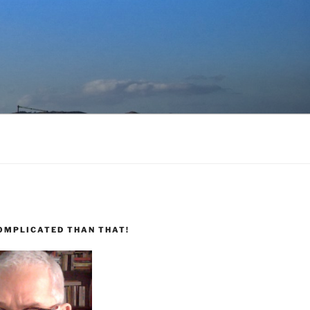
COMPLICATED THAN THAT!