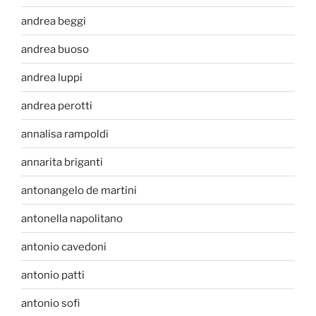
andrea beggi
andrea buoso
andrea luppi
andrea perotti
annalisa rampoldi
annarita briganti
antonangelo de martini
antonella napolitano
antonio cavedoni
antonio patti
antonio sofi