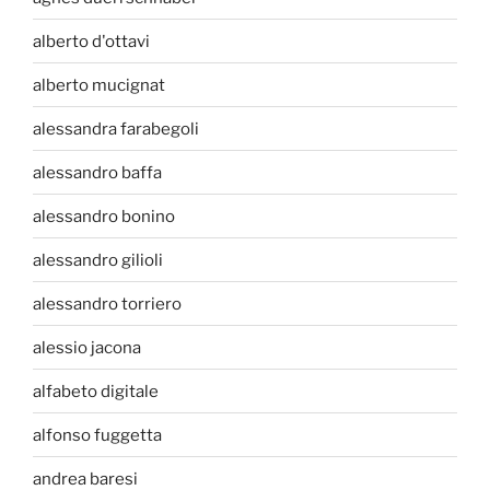
alberto d'ottavi
alberto mucignat
alessandra farabegoli
alessandro baffa
alessandro bonino
alessandro gilioli
alessandro torriero
alessio jacona
alfabeto digitale
alfonso fuggetta
andrea baresi