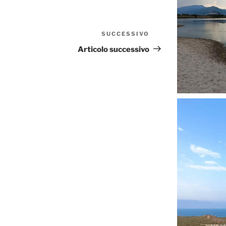
SUCCESSIVO
Articolo
successivo
Articolo successivo