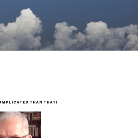
COMPLICATED THAN THAT!