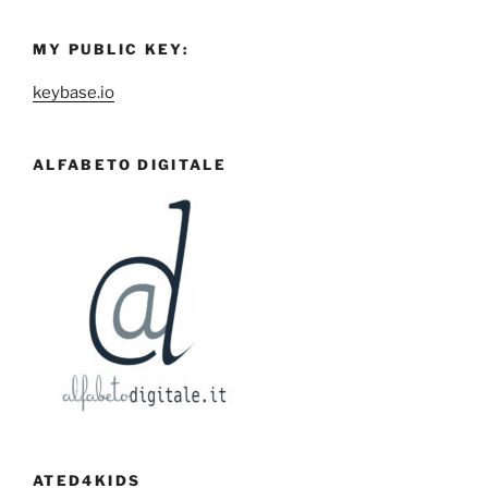
MY PUBLIC KEY:
keybase.io
ALFABETO DIGITALE
ATED4KIDS