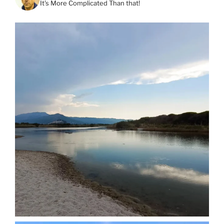
It's More Complicated Than that!