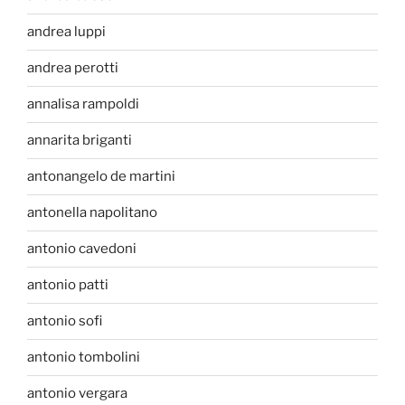
andrea luppi
andrea perotti
annalisa rampoldi
annarita briganti
antonangelo de martini
antonella napolitano
antonio cavedoni
antonio patti
antonio sofi
antonio tombolini
antonio vergara