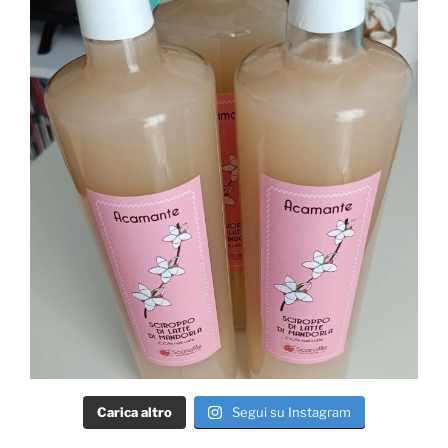
Carica altro
Segui su Instagram