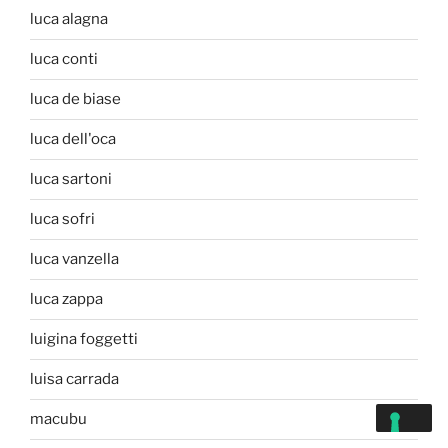
luca alagna
luca conti
luca de biase
luca dell'oca
luca sartoni
luca sofri
luca vanzella
luca zappa
luigina foggetti
luisa carrada
macubu