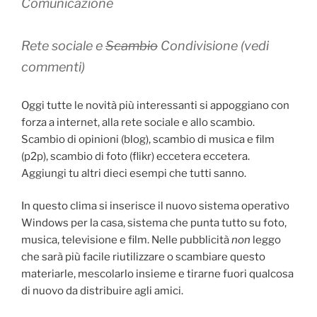
Comunicazione
Rete sociale e
Scambio
Condivisione (vedi
commenti)
Oggi tutte le novità più interessanti si appoggiano con
forza a internet, alla rete sociale e allo scambio.
Scambio di opinioni (blog), scambio di musica e film
(p2p), scambio di foto (flikr) eccetera eccetera.
Aggiungi tu altri dieci esempi che tutti sanno.
In questo clima si inserisce il nuovo sistema operativo
Windows per la casa, sistema che punta tutto su foto,
musica, televisione e film. Nelle pubblicità
non
leggo
che sarà più facile riutilizzare o scambiare questo
materiarle, mescolarlo insieme e tirarne fuori qualcosa
di nuovo da distribuire agli amici.