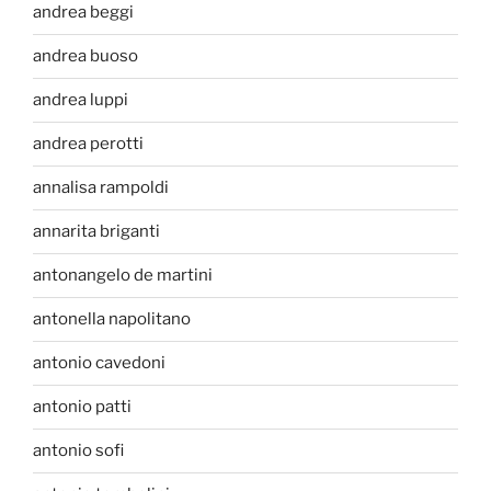
andrea beggi
andrea buoso
andrea luppi
andrea perotti
annalisa rampoldi
annarita briganti
antonangelo de martini
antonella napolitano
antonio cavedoni
antonio patti
antonio sofi