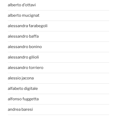
alberto d'ottavi
alberto mucignat
alessandra farabegoli
alessandro baffa
alessandro bonino
alessandro gilioli
alessandro torriero
alessio jacona
alfabeto digitale
alfonso fuggetta
andrea baresi