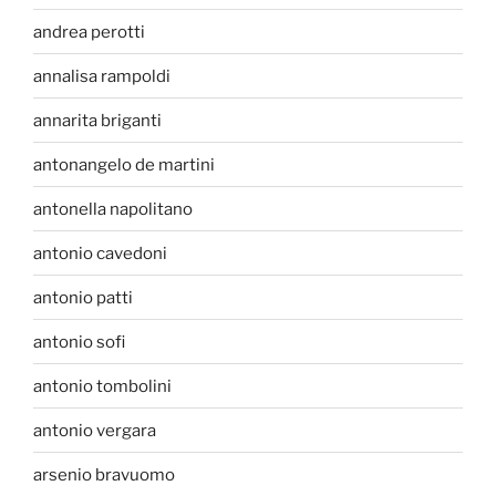
andrea perotti
annalisa rampoldi
annarita briganti
antonangelo de martini
antonella napolitano
antonio cavedoni
antonio patti
antonio sofi
antonio tombolini
antonio vergara
arsenio bravuomo