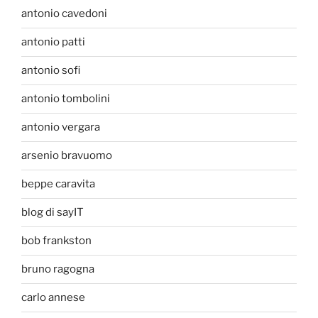
antonio cavedoni
antonio patti
antonio sofi
antonio tombolini
antonio vergara
arsenio bravuomo
beppe caravita
blog di sayIT
bob frankston
bruno ragogna
carlo annese