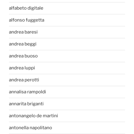
alfabeto digitale
alfonso fuggetta
andrea baresi
andrea beggi
andrea buoso
andrea luppi
andrea perotti
annalisa rampoldi
annarita briganti
antonangelo de martini
antonella napolitano