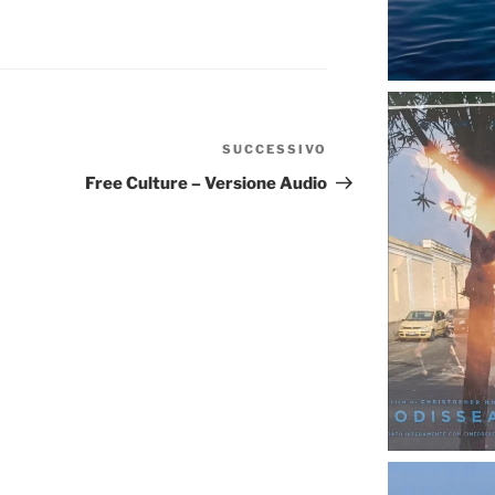
SUCCESSIVO
Articolo
successivo
Free Culture – Versione Audio