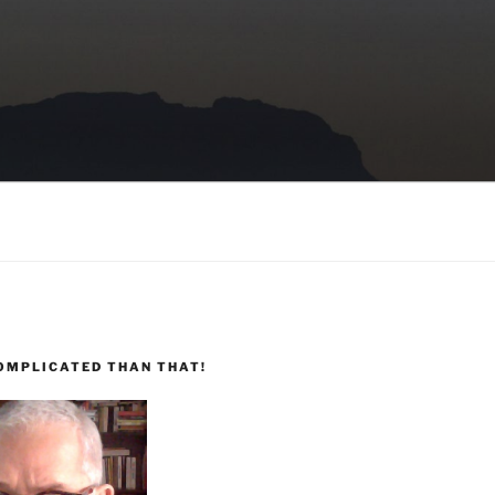
COMPLICATED THAN THAT!