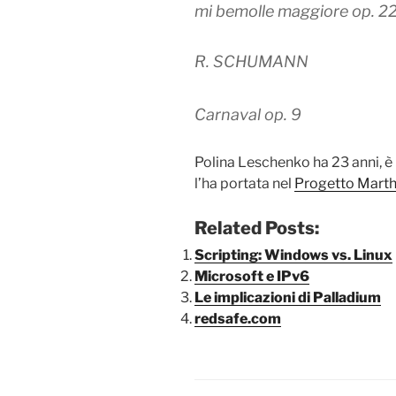
mi bemolle maggiore op. 2
R. SCHUMANN
Carnaval op. 9
Polina Leschenko ha 23 anni, è 
l’ha portata nel
Progetto Marth
Related Posts:
Scripting: Windows vs. Linux
Microsoft e IPv6
Le implicazioni di Palladium
redsafe.com