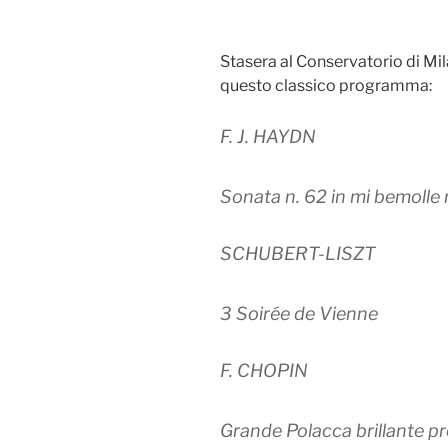
Stasera al Conservatorio di Mi
questo classico programma:
F. J. HAYDN
Sonata n. 62 in mi bemolle
SCHUBERT-LISZT
3 Soirée de Vienne
F. CHOPIN
Grande Polacca brillante p