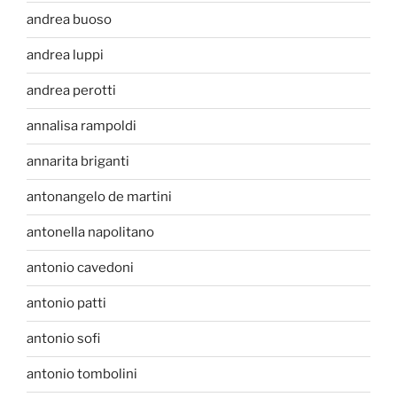
andrea buoso
andrea luppi
andrea perotti
annalisa rampoldi
annarita briganti
antonangelo de martini
antonella napolitano
antonio cavedoni
antonio patti
antonio sofi
antonio tombolini