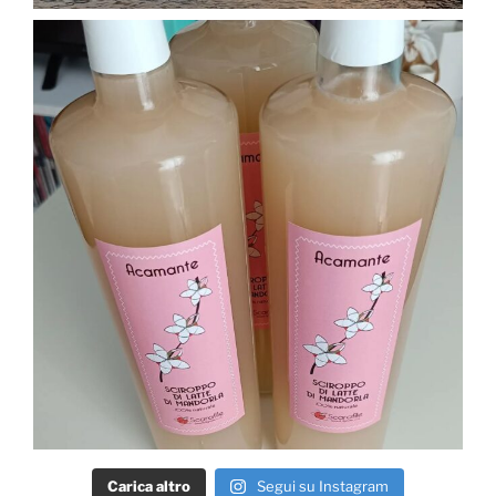
Carica altro
Segui su Instagram