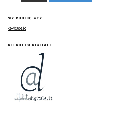
MY PUBLIC KEY:
keybase.io
ALFABETO DIGITALE