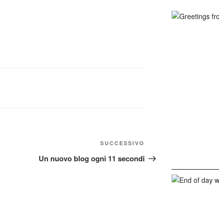
Articolo
SUCCESSIVO
successivo
Un nuovo blog ogni 11 secondi