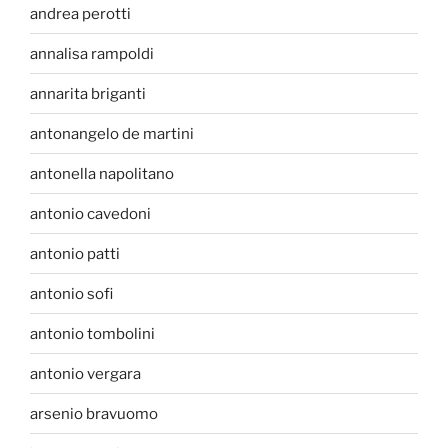
andrea perotti
annalisa rampoldi
annarita briganti
antonangelo de martini
antonella napolitano
antonio cavedoni
antonio patti
antonio sofi
antonio tombolini
antonio vergara
arsenio bravuomo