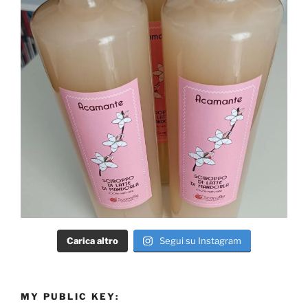
Carica altro
Segui su Instagram
MY PUBLIC KEY: