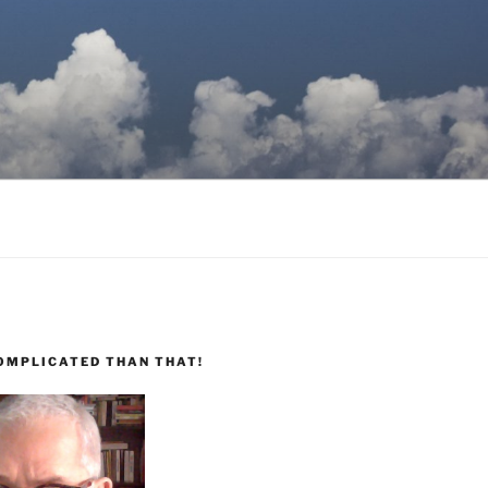
COMPLICATED THAN THAT!