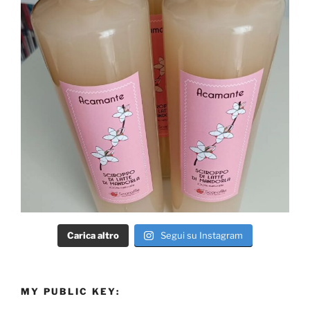
Carica altro
Segui su Instagram
MY PUBLIC KEY: