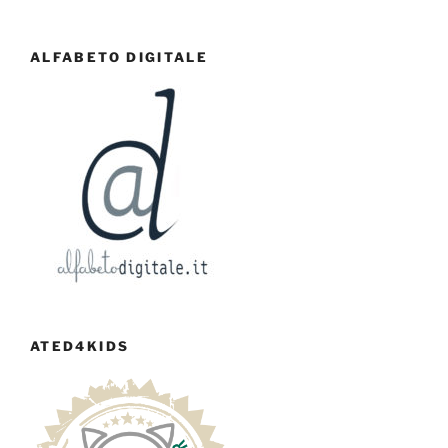
ALFABETO DIGITALE
ATED4KIDS