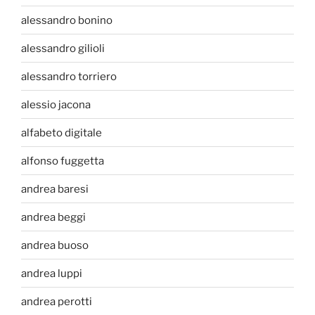
alessandro bonino
alessandro gilioli
alessandro torriero
alessio jacona
alfabeto digitale
alfonso fuggetta
andrea baresi
andrea beggi
andrea buoso
andrea luppi
andrea perotti