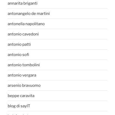
annarita briganti
antonangelo de martini
antonella napolitano
antonio cavedoni
antonio patti
antonio sofi
antonio tombolini
antonio vergara
arsenio bravuomo
beppe caravita
blog di sayIT