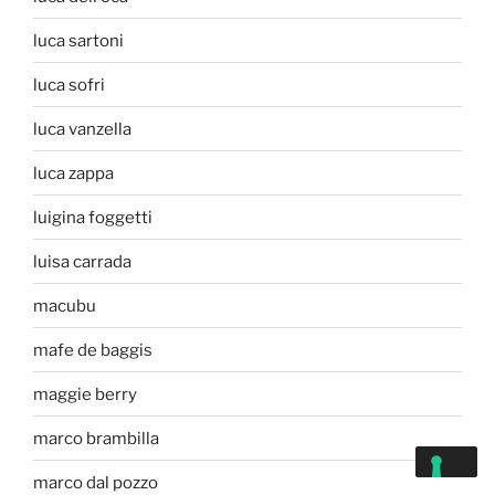
luca sartoni
luca sofri
luca vanzella
luca zappa
luigina foggetti
luisa carrada
macubu
mafe de baggis
maggie berry
marco brambilla
marco dal pozzo