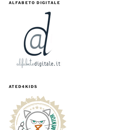
ALFABETO DIGITALE
ATED4KIDS