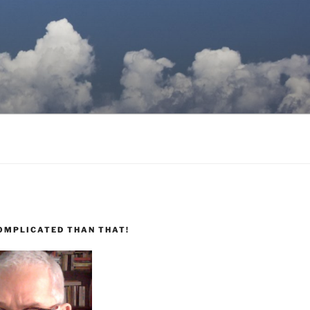
COMPLICATED THAN THAT!