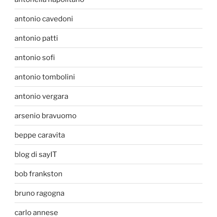
antonio cavedoni
antonio patti
antonio sofi
antonio tombolini
antonio vergara
arsenio bravuomo
beppe caravita
blog di sayIT
bob frankston
bruno ragogna
carlo annese