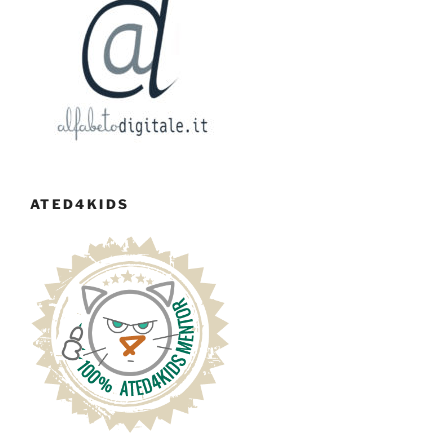
ATED4KIDS