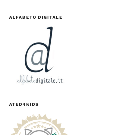
ALFABETO DIGITALE
ATED4KIDS