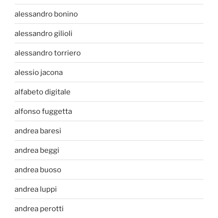
alessandro bonino
alessandro gilioli
alessandro torriero
alessio jacona
alfabeto digitale
alfonso fuggetta
andrea baresi
andrea beggi
andrea buoso
andrea luppi
andrea perotti