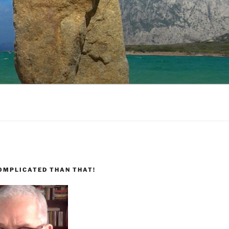
COMPLICATED THAN THAT!