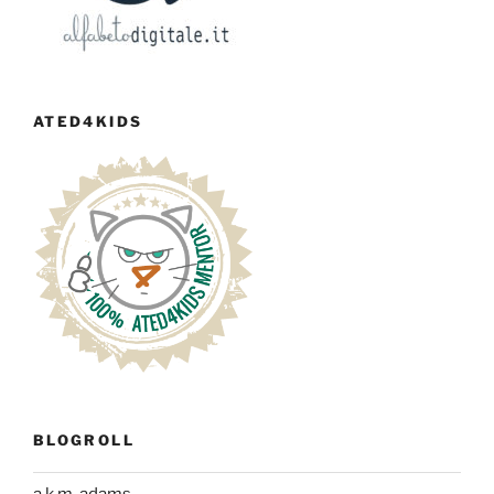
ATED4KIDS
BLOGROLL