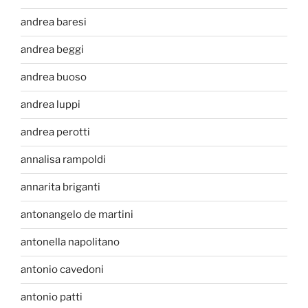
andrea baresi
andrea beggi
andrea buoso
andrea luppi
andrea perotti
annalisa rampoldi
annarita briganti
antonangelo de martini
antonella napolitano
antonio cavedoni
antonio patti