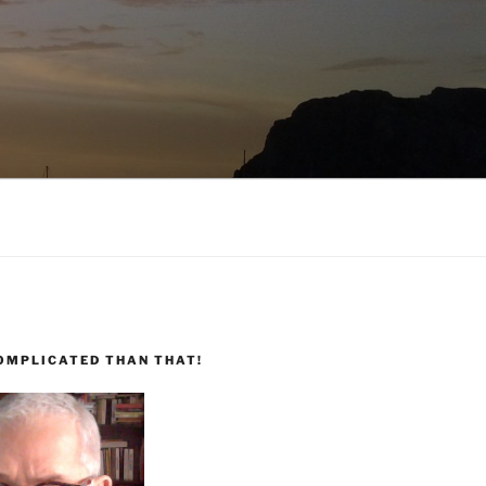
COMPLICATED THAN THAT!