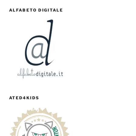
ALFABETO DIGITALE
ATED4KIDS