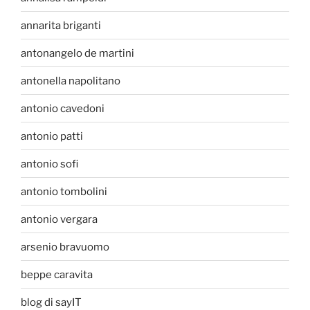
annarita briganti
antonangelo de martini
antonella napolitano
antonio cavedoni
antonio patti
antonio sofi
antonio tombolini
antonio vergara
arsenio bravuomo
beppe caravita
blog di sayIT