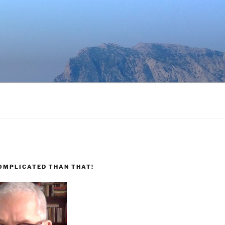
COMPLICATED THAN THAT!