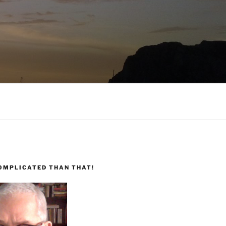
COMPLICATED THAN THAT!