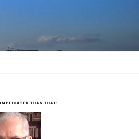
COMPLICATED THAN THAT!