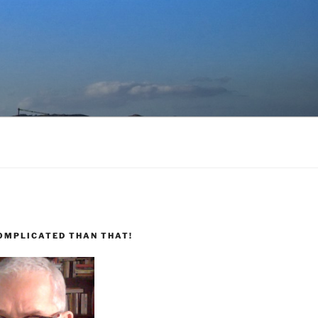
COMPLICATED THAN THAT!