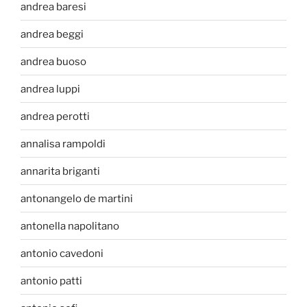
andrea baresi
andrea beggi
andrea buoso
andrea luppi
andrea perotti
annalisa rampoldi
annarita briganti
antonangelo de martini
antonella napolitano
antonio cavedoni
antonio patti