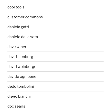
cool tools
customer commons
daniela gatti
daniele della seta
dave winer
david isenberg
david weinberger
davide ognibene
dedo tombolini
diego bianchi
doc searls