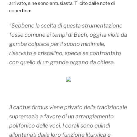
arrivato, e ne sono entusiasta. Ti cito dalle note di
copertina:
“Sebbene la scelta di questa strumentazione
fosse comune ai tempi di Bach, oggi la viola da
gamba colpisce per il suono minimale,
riservato e cristallino, specie se confrontato
con quello di un grande organo da chiesa.
Il
cantus firmus
viene privato della tradizionale
supremazia a favore di un arrangiamento
polifonico delle voci. I corali sono quindi
allontanati dalla loro funzione liturgica e