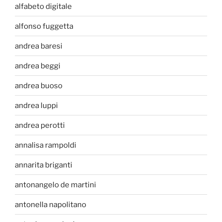
alfabeto digitale
alfonso fuggetta
andrea baresi
andrea beggi
andrea buoso
andrea luppi
andrea perotti
annalisa rampoldi
annarita briganti
antonangelo de martini
antonella napolitano