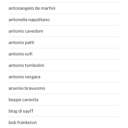
antonangelo de martini
antonella napolitano
antonio cavedoni
antonio patti
antonio sofi
antonio tombolini
antonio vergara
arsenio bravuomo
beppe caravita
blog di sayIT
bob frankston