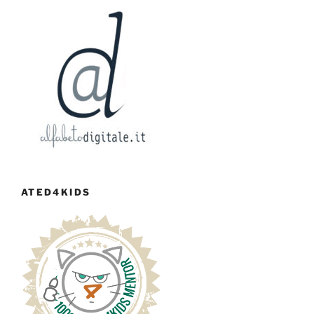
ATED4KIDS