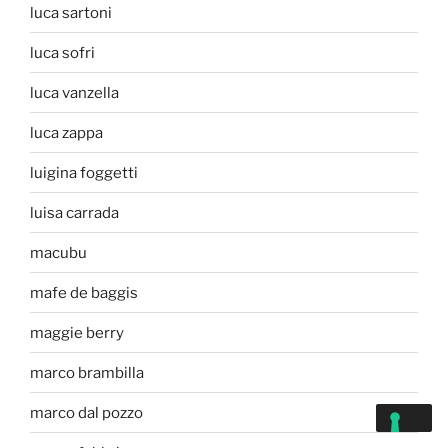
luca sartoni
luca sofri
luca vanzella
luca zappa
luigina foggetti
luisa carrada
macubu
mafe de baggis
maggie berry
marco brambilla
marco dal pozzo