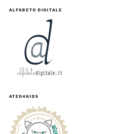
ALFABETO DIGITALE
ATED4KIDS