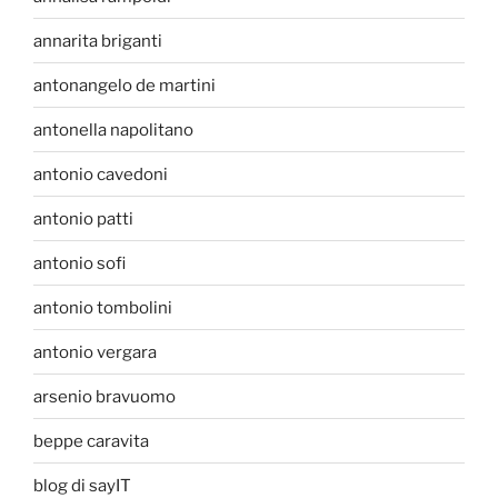
annarita briganti
antonangelo de martini
antonella napolitano
antonio cavedoni
antonio patti
antonio sofi
antonio tombolini
antonio vergara
arsenio bravuomo
beppe caravita
blog di sayIT