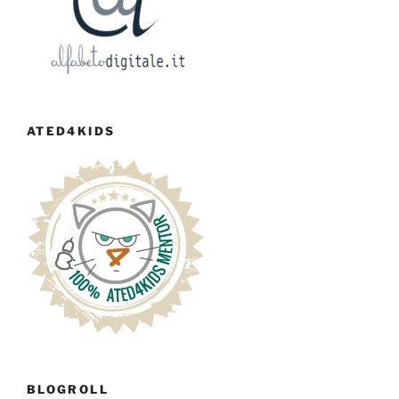
ATED4KIDS
BLOGROLL