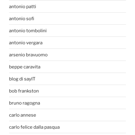
antonio patti
antonio sofi
antonio tombolini
antonio vergara
arsenio bravuomo
beppe caravita
blog di sayIT
bob frankston
bruno ragogna
carlo annese
carlo felice dalla pasqua