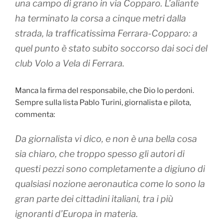
una campo di grano in via Copparo. L’aliante
ha terminato la corsa a cinque metri dalla
strada, la trafficatissima Ferrara-Copparo: a
quel punto è stato subito soccorso dai soci del
club Volo a Vela di Ferrara.
Manca la firma del responsabile, che Dio lo perdoni.
Sempre sulla lista Pablo Turini, giornalista e pilota,
commenta:
Da giornalista vi dico, e non è una bella cosa
sia chiaro, che troppo spesso gli autori di
questi pezzi sono completamente a digiuno di
qualsiasi nozione aeronautica come lo sono la
gran parte dei cittadini italiani, tra i più
ignoranti d’Europa in materia.