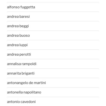
alfonso fuggetta
andrea baresi
andrea beggi
andrea buoso
andrea luppi
andrea perotti
annalisa rampoldi
annarita briganti
antonangelo de martini
antonella napolitano
antonio cavedoni