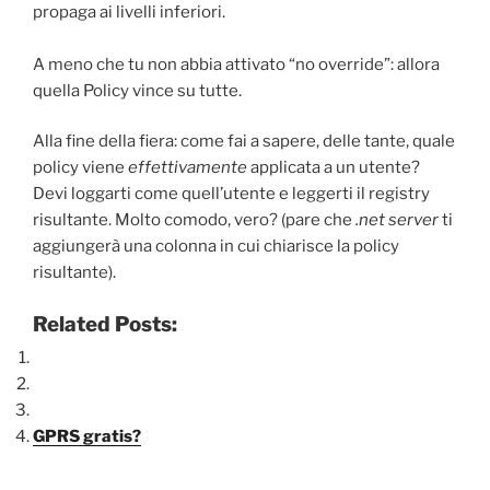
propaga ai livelli inferiori.
A meno che tu non abbia attivato “no override”: allora
quella Policy vince su tutte.
Alla fine della fiera: come fai a sapere, delle tante, quale
policy viene
effettivamente
applicata a un utente?
Devi loggarti come quell’utente e leggerti il registry
risultante. Molto comodo, vero? (pare che
.net server
ti
aggiungerà una colonna in cui chiarisce la policy
risultante).
Related Posts:
GPRS gratis?