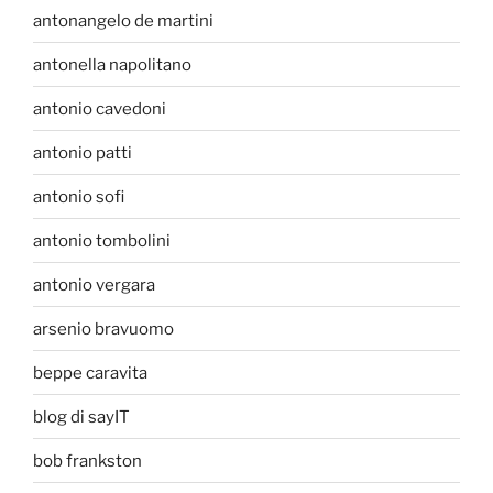
antonangelo de martini
antonella napolitano
antonio cavedoni
antonio patti
antonio sofi
antonio tombolini
antonio vergara
arsenio bravuomo
beppe caravita
blog di sayIT
bob frankston