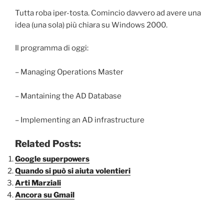
Tutta roba iper-tosta. Comincio davvero ad avere una
idea (una sola) più chiara su Windows 2000.
Il programma di oggi:
– Managing Operations Master
– Mantaining the AD Database
– Implementing an AD infrastructure
Related Posts:
Google superpowers
Quando si può si aiuta volentieri
Arti Marziali
Ancora su Gmail