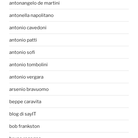
antonangelo de martini
antonella napolitano
antonio cavedoni
antonio patti
antonio sofi
antonio tombolini
antonio vergara
arsenio bravuomo
beppe caravita
blog di sayIT
bob frankston