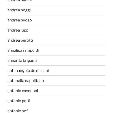
andrea beggi
andrea buoso
andrea luppi
andrea perotti
annalisa rampoldi
annarita briganti
antonangelo de martini
antonella napolitano
antonio cavedoni
antonio patti
antonio sofi