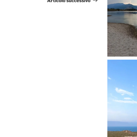
Articolo successivo