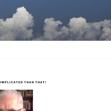
COMPLICATED THAN THAT!