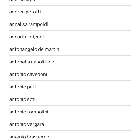
andrea perotti
annalisa rampoldi
annarita briganti
antonangelo de martini
antonella napolitano
antonio cavedoni
antonio patti
antonio sofi
antonio tombolini
antonio vergara
arsenio bravuomo