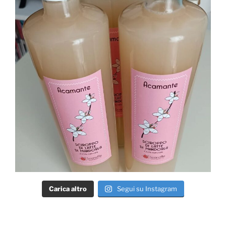
Carica altro
Segui su Instagram