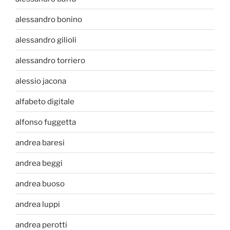
alessandro bonino
alessandro gilioli
alessandro torriero
alessio jacona
alfabeto digitale
alfonso fuggetta
andrea baresi
andrea beggi
andrea buoso
andrea luppi
andrea perotti