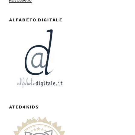
ALFABETO DIGITALE
ATED4KIDS