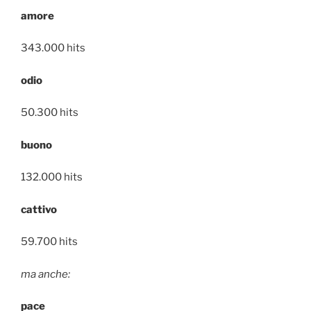
amore
343.000 hits
odio
50.300 hits
buono
132.000 hits
cattivo
59.700 hits
ma anche:
pace