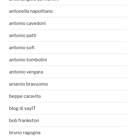
antonella napolitano
antonio cavedoni
antonio patti
antonio sofi
antonio tombolini
antonio vergara
arsenio bravuomo
beppe caravita
blog di sayIT
bob frankston
bruno ragogna