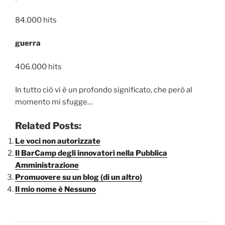
84.000 hits
guerra
406.000 hits
In tutto ciò vi è un profondo significato, che però al
momento mi sfugge…
Related Posts:
Le voci non autorizzate
Il BarCamp degli innovatori nella Pubblica
Amministrazione
Promuovere su un blog (di un altro)
Il mio nome è Nessuno