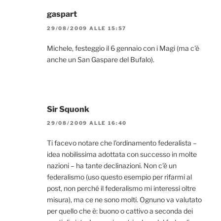
gaspart
29/08/2009 ALLE 15:57
Michele, festeggio il 6 gennaio con i Magi (ma c'è
anche un San Gaspare del Bufalo).
Sir Squonk
29/08/2009 ALLE 16:40
Ti facevo notare che l'ordinamento federalista –
idea nobilissima adottata con successo in molte
nazioni – ha tante declinazioni. Non c'è un
federalismo (uso questo esempio per rifarmi al
post, non perché il federalismo mi interessi oltre
misura), ma ce ne sono molti. Ognuno va valutato
per quello che è: buono o cattivo a seconda dei