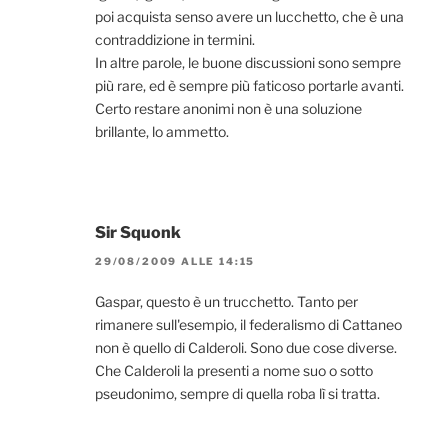
poi acquista senso avere un lucchetto, che è una
contraddizione in termini.
In altre parole, le buone discussioni sono sempre
più rare, ed è sempre più faticoso portarle avanti.
Certo restare anonimi non è una soluzione
brillante, lo ammetto.
Sir Squonk
29/08/2009 ALLE 14:15
Gaspar, questo è un trucchetto. Tanto per
rimanere sull'esempio, il federalismo di Cattaneo
non è quello di Calderoli. Sono due cose diverse.
Che Calderoli la presenti a nome suo o sotto
pseudonimo, sempre di quella roba lì si tratta.