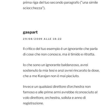
prima riga del tuo secondo paragrafo ("una simile
sciocchezza").
gaspart
29/08/2009 ALLE 18:22
Il critico del tuo esempio è un ignorante che parla
di cose che non conosce, ma è timido e ritratta.
Io che sono un ignorante baldanzoso, avrei
sostenuto la mia tesi e anzi avrei rincarato la dose,
che a me Karajan non è mai piaciuto.
Invece un qualsiasi direttore d'orchestra non
famoso e alle prime armi avrebbe riconosciuto al
volo direttore, orchestra, solista e anno di
registrazione.