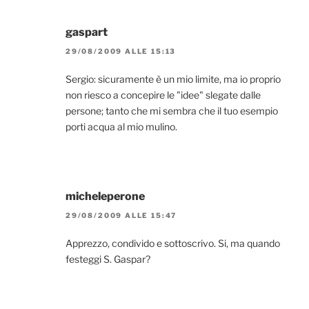
gaspart
29/08/2009 ALLE 15:13
Sergio: sicuramente è un mio limite, ma io proprio
non riesco a concepire le "idee" slegate dalle
persone; tanto che mi sembra che il tuo esempio
porti acqua al mio mulino.
micheleperone
29/08/2009 ALLE 15:47
Apprezzo, condivido e sottoscrivo. Si, ma quando
festeggi S. Gaspar?