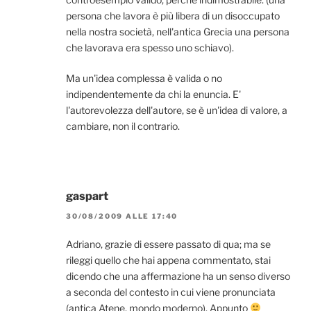
persona che lavora è più libera di un disoccupato
nella nostra società, nell'antica Grecia una persona
che lavorava era spesso uno schiavo).
Ma un'idea complessa è valida o no
indipendentemente da chi la enuncia. E'
l'autorevolezza dell'autore, se è un'idea di valore, a
cambiare, non il contrario.
gaspart
30/08/2009 ALLE 17:40
Adriano, grazie di essere passato di qua; ma se
rileggi quello che hai appena commentato, stai
dicendo che una affermazione ha un senso diverso
a seconda del contesto in cui viene pronunciata
(antica Atene, mondo moderno). Appunto