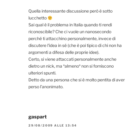
Quella interessante discussione però è sotto
lucchetto
Sai qual è il problema in Italia quando ti rendi
riconoscibile? Che ci vuole un nanosecondo
perché ti attacchino personalmente, invece di
discutere l'idea in sé (che è poi tipico di chi non ha
argomenti a difesa delle proprie idee).
Certo, si viene attaccati personalmente anche
dietro un nick, ma *almeno* non si forniscono
ulteriori spunti.
Detto da una persona che si è molto pentita di aver
perso l'anonimato.
gaspart
29/08/2009 ALLE 13:54