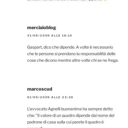
merciaioblog
31/08/2009 ALLE 18:14
Gaspart, dico che dipende. A volte è necessario
che le persone si prendano la responsabilità delle
cose che dicono mentre altre volte chi se ne frega.
marcoscud
01/09/2009 ALLE 23:30
L'avvocato Agnelli buonanima ha sempre detto
che: "Il valore di un quadro dipende dal nome del
padrone di casa sulla cui parete il quadro è