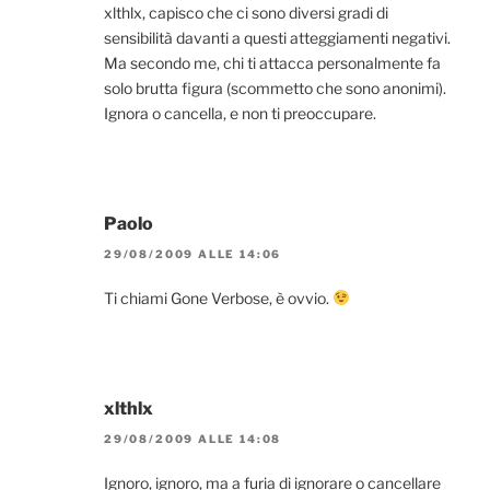
xlthlx, capisco che ci sono diversi gradi di
sensibilità davanti a questi atteggiamenti negativi.
Ma secondo me, chi ti attacca personalmente fa
solo brutta figura (scommetto che sono anonimi).
Ignora o cancella, e non ti preoccupare.
Paolo
29/08/2009 ALLE 14:06
Ti chiami Gone Verbose, è ovvio.
xlthlx
29/08/2009 ALLE 14:08
Ignoro, ignoro, ma a furia di ignorare o cancellare