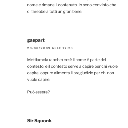
nome e rimane il contenuto. Io sono convinto che
ci farebbe a tutti un gran bene.
gaspart
29/08/2009 ALLE 17:23
Mettiamola (anche) così: il nome è parte del
contesto, e il contesto serve a capire per chi vuole
capire, oppure alimenta il pregiudizio per chi non
vuole capire.
Può essere?
Sir Squonk