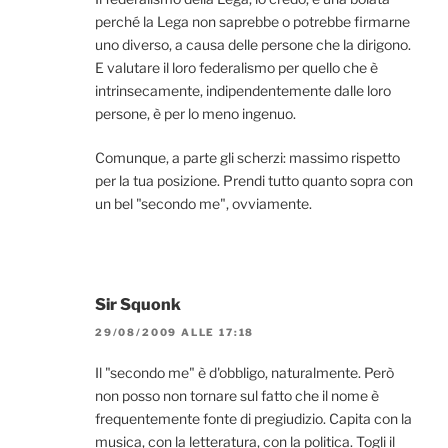
perché la Lega non saprebbe o potrebbe firmarne
uno diverso, a causa delle persone che la dirigono.
E valutare il loro federalismo per quello che è
intrinsecamente, indipendentemente dalle loro
persone, è per lo meno ingenuo.
Comunque, a parte gli scherzi: massimo rispetto
per la tua posizione. Prendi tutto quanto sopra con
un bel "secondo me", ovviamente.
Sir Squonk
29/08/2009 ALLE 17:18
Il "secondo me" è d'obbligo, naturalmente. Però
non posso non tornare sul fatto che il nome è
frequentemente fonte di pregiudizio. Capita con la
musica, con la letteratura, con la politica. Togli il